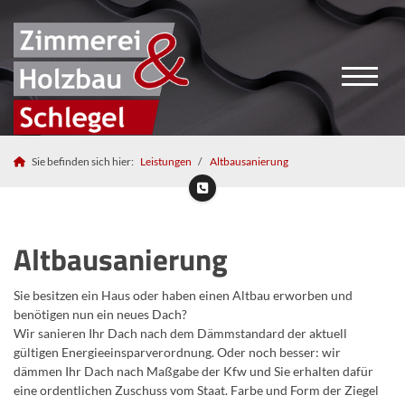
Sie befinden sich hier:
Leistungen
Altbausanierung
Altbausanierung
Sie besitzen ein Haus oder haben einen Altbau erworben und
benötigen nun ein neues Dach?
Wir sanieren Ihr Dach nach dem Dämmstandard der aktuell
gültigen Energieeinsparverordnung. Oder noch besser: wir
dämmen Ihr Dach nach Maßgabe der Kfw und Sie erhalten dafür
eine ordentlichen Zuschuss vom Staat. Farbe und Form der Ziegel