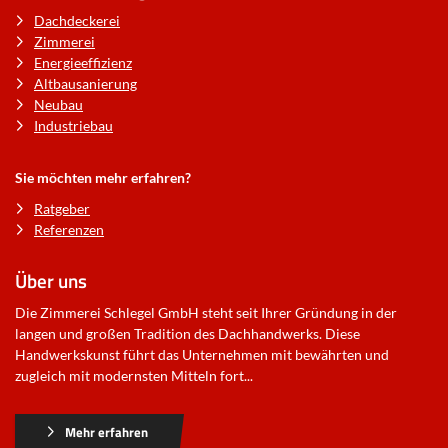
Dachdeckerei
Zimmerei
Energieeffizienz
Altbausanierung
Neubau
Industriebau
Sie möchten mehr erfahren?
Ratgeber
Referenzen
Über uns
Die Zimmerei Schlegel GmbH steht seit Ihrer Gründung in der
langen und großen Tradition des Dachhandwerks. Diese
Handwerkskunst führt das Unternehmen mit bewährten und
zugleich mit modernsten Mitteln fort...
Mehr erfahren